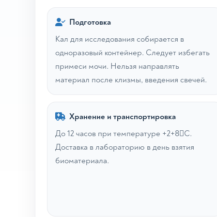
Подготовка
Кал для исследования собирается в
одноразовый контейнер. Следует избегать
примеси мочи. Нельзя направлять
материал после клизмы, введения свечей.
Хранение и транспортировка
До 12 часов при температуре +2+8С.
Доставка в лабораторию в день взятия
биоматериала.