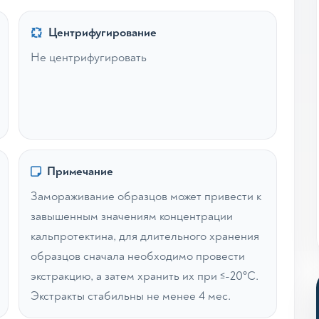
Центрифугирование
Не центрифугировать
Примечание
Замораживание образцов может привести к
завышенным значениям концентрации
кальпротектина, для длительного хранения
образцов сначала необходимо провести
экстракцию, а затем хранить их при ≤-20°C.
Экстракты стабильны не менее 4 мес.