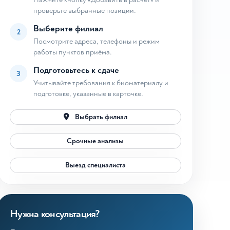
проверьте выбранные позиции.
Выберите филиал
2
Посмотрите адреса, телефоны и режим
работы пунктов приёма.
Подготовьтесь к сдаче
3
Учитывайте требования к биоматериалу и
подготовке, указанные в карточке.
Выбрать филиал
Срочные анализы
Выезд специалиста
Нужна консультация?