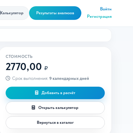
Войти
Калькулятор
Результаты анализов
Регистрация
СТОИМОСТЬ
2770,00
₽
Срок выполнения:
9 календарных дней
Добавить в расчёт
Открыть калькулятор
Вернуться в каталог