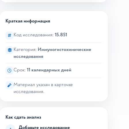
Краткая информация
Код исследования:
15.851
Категория:
Иммуногистохимические
исследования
Срок:
11 календарных дней
Материал указан в карточке
исследования.
Как сдать анализ
Добавьте исследование