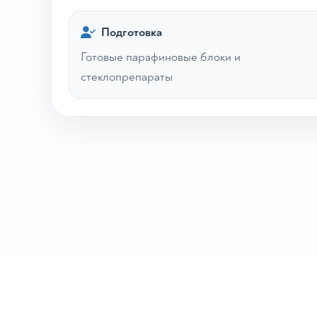
Подготовка
Готовые парафиновые блоки и
стеклопрепараты