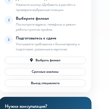
1
Нажмите кнопку «Добавить в расчёт» и
проверьте выбранные позиции.
Выберите филиал
2
Посмотрите адреса, телефоны и режим
работы пунктов приёма.
Подготовьтесь к сдаче
3
Учитывайте требования к биоматериалу и
подготовке, указанные в карточке.
Выбрать филиал
Срочные анализы
Выезд специалиста
Нужна консультация?