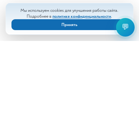
Мы используем cookies для улучшения работы сайта.
Подробнее в
политике конфиденциальности
.
Принять
💬
Анализы
Документы
Врачи
Новости