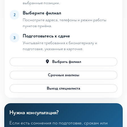
выбранные позиции.
Выберите филиал
2
Посмотрите адреса, телефоны и режим работы
пунктов приёма.
Подготовьтесь к сдаче
3
Учитывайте требования к биоматериалу и
подготовке, указанные в карточке.
Выбрать филиал
Срочные анализы
Выезд специалиста
Нужна консультация?
Если есть сомнения по подготовке, срокам или