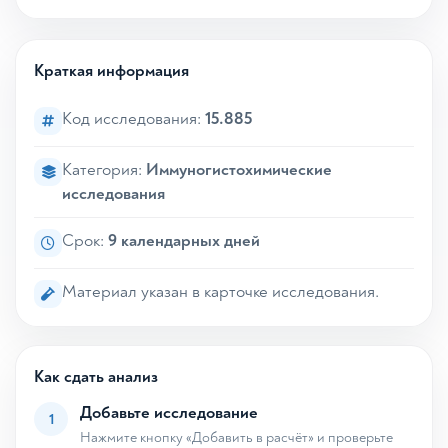
Краткая информация
Код исследования:
15.885
Категория:
Иммуногистохимические
исследования
Срок:
9 календарных дней
Материал указан в карточке исследования.
Как сдать анализ
Добавьте исследование
1
Нажмите кнопку «Добавить в расчёт» и проверьте