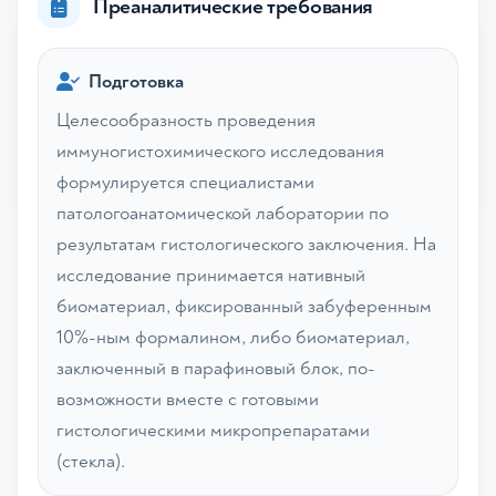
Преаналитические требования
Подготовка
Целесообразность проведения
иммуногистохимического исследования
формулируется специалистами
патологоанатомической лаборатории по
результатам гистологического заключения. На
исследование принимается нативный
биоматериал, фиксированный забуференным
10%-ным формалином, либо биоматериал,
заключенный в парафиновый блок, по-
возможности вместе с готовыми
гистологическими микропрепаратами
(стекла).