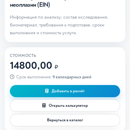
неоплазии (EIN)
Информация по анализу: состав исследования,
биоматериал, требования к подготовке, сроки
выполнения и стоимость услуги.
СТОИМОСТЬ
14800,00
₽
Срок выполнения:
9 календарных дней
Добавить в расчёт
Открыть калькулятор
Вернуться в каталог