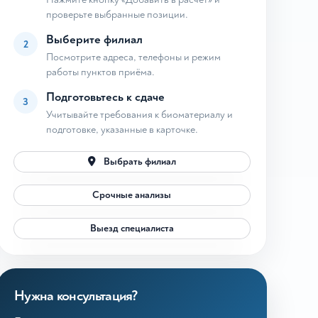
проверьте выбранные позиции.
Выберите филиал
2
Посмотрите адреса, телефоны и режим
работы пунктов приёма.
Подготовьтесь к сдаче
3
Учитывайте требования к биоматериалу и
подготовке, указанные в карточке.
Выбрать филиал
Срочные анализы
Выезд специалиста
Нужна консультация?