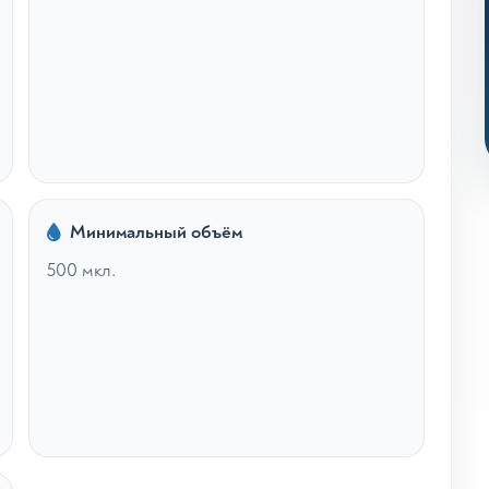
Минимальный объём
500 мкл.