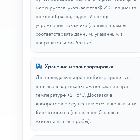
маркируется: указываются Ф.И.О. пациента,
номер образца, кодовый номер
учреждения-заказчика (данные должны
соответствовать данным, указанным в
направительном бланке).
Хранение и транспортировка
До приезда курьера пробирку хранить в
штативе в вертикальном положении при
температуре +2 +8ºС. Доставка в
лабораторию осуществляется в день взятия
биоматериала (не позднее 5 часов с
момента взятия пробы).