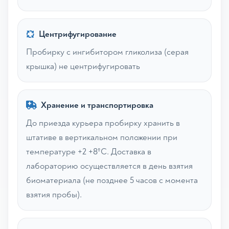
Центрифугирование
Пробирку с ингибитором гликолиза (серая
крышка) не центрифугировать
Хранение и транспортировка
До приезда курьера пробирку хранить в
штативе в вертикальном положении при
температуре +2 +8ºС. Доставка в
лабораторию осуществляется в день взятия
биоматериала (не позднее 5 часов с момента
взятия пробы).