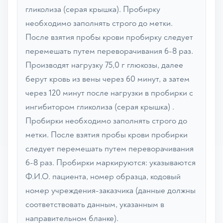
гликолиза (серая крышка). Пробирку
необходимо заполнять строго до метки.
После взятия пробы крови пробирку следует
перемешать путем переворачивания 6-8 раз.
Производят нагрузку 75,0 г глюкозы, далее
берут кровь из вены через 60 минут, а затем
через 120 минут после нагрузки в пробирки с
ингибитором гликолиза (серая крышка) .
Пробирки необходимо заполнять строго до
метки. После взятия пробы крови пробирки
следует перемешать путем переворачивания
6-8 раз. Пробирки маркируются: указываются
Ф.И.О. пациента, номер образца, кодовый
номер учреждения-заказчика (данные должны
соответствовать данным, указанным в
направительном бланке).