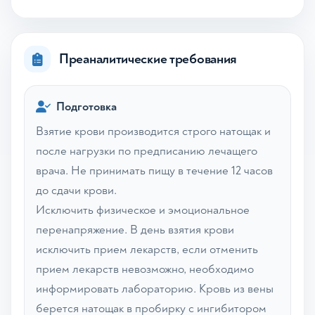
Преаналитические требования
Подготовка
Взятие крови производится строго натощак и
после нагрузки по предписанию лечащего
врача. Не принимать пищу в течение 12 часов
до сдачи крови.
Исключить физическое и эмоциональное
перенапряжение. В день взятия крови
исключить прием лекарств, если отменить
прием лекарств невозможно, необходимо
информировать лабораторию. Кровь из вены
берется натощак в пробирку с ингибитором