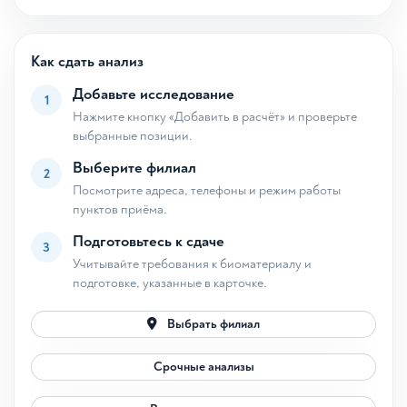
Как сдать анализ
Добавьте исследование
1
Нажмите кнопку «Добавить в расчёт» и проверьте
выбранные позиции.
Выберите филиал
2
Посмотрите адреса, телефоны и режим работы
пунктов приёма.
Подготовьтесь к сдаче
3
Учитывайте требования к биоматериалу и
подготовке, указанные в карточке.
Выбрать филиал
Срочные анализы