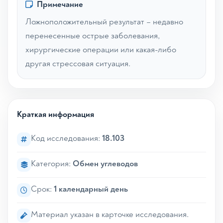
Примечание
Ложноположительный результат – недавно
перенесенные острые заболевания,
хирургические операции или какая-либо
другая стрессовая ситуация.
Краткая информация
Код исследования:
18.103
Категория:
Обмен углеводов
Срок:
1 календарный день
Материал указан в карточке исследования.