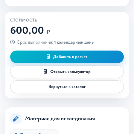
СТОИМОСТЬ
600,00
₽
Срок выполнения:
1 календарный день
Добавить в расчёт
Открыть калькулятор
Вернуться в каталог
Материал для исследования