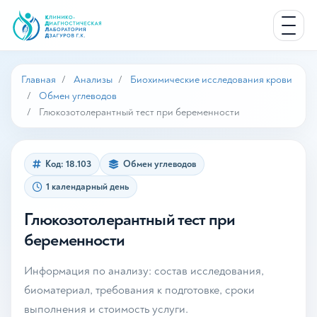
Главная
Анализы
Биохимические исследования крови
Обмен углеводов
Глюкозотолерантный тест при беременности
Код: 18.103
Обмен углеводов
1 календарный день
Глюкозотолерантный тест при
беременности
Информация по анализу: состав исследования,
биоматериал, требования к подготовке, сроки
выполнения и стоимость услуги.