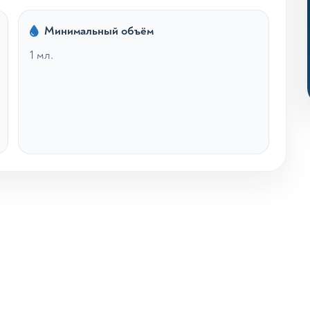
Минимальный объём
1 мл.