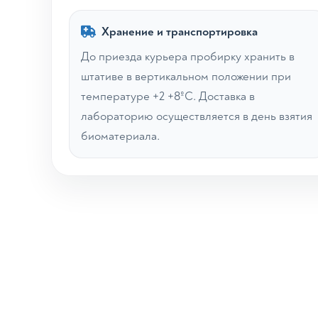
Хранение и транспортировка
До приезда курьера пробирку хранить в
штативе в вертикальном положении при
температуре +2 +8ºС. Доставка в
лабораторию осуществляется в день взятия
биоматериала.