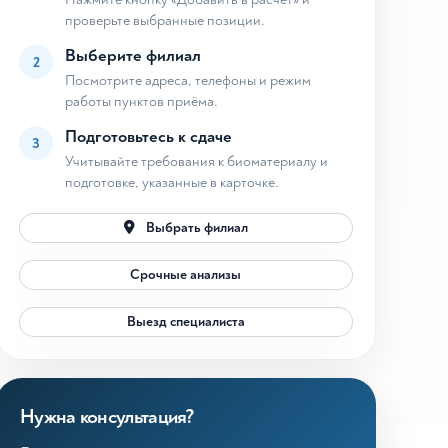
проверьте выбранные позиции.
Выберите филиал
2
Посмотрите адреса, телефоны и режим
работы пунктов приёма.
Подготовьтесь к сдаче
3
Учитывайте требования к биоматериалу и
подготовке, указанные в карточке.
Выбрать филиал
Срочные анализы
Выезд специалиста
Нужна консультация?