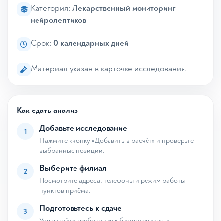
Категория:
Лекарственный мониторинг
нейролептиков
Срок:
0 календарных дней
Материал указан в карточке исследования.
Как сдать анализ
Добавьте исследование
1
Нажмите кнопку «Добавить в расчёт» и проверьте
выбранные позиции.
Выберите филиал
2
Посмотрите адреса, телефоны и режим работы
пунктов приёма.
Подготовьтесь к сдаче
3
Учитывайте требования к биоматериалу и