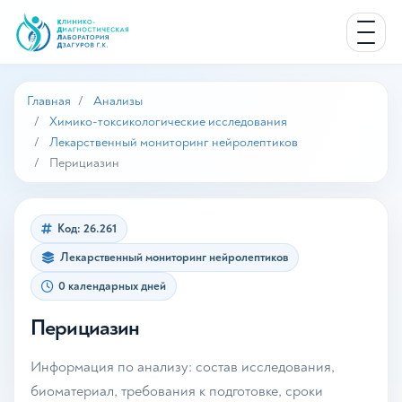
Главная
Анализы
Химико-токсикологические исследования
Лекарственный мониторинг нейролептиков
Перициазин
Код: 26.261
Лекарственный мониторинг нейролептиков
0 календарных дней
Перициазин
Информация по анализу: состав исследования,
биоматериал, требования к подготовке, сроки