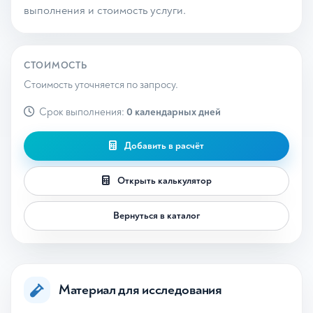
выполнения и стоимость услуги.
СТОИМОСТЬ
Стоимость уточняется по запросу.
Срок выполнения:
0 календарных дней
Добавить в расчёт
Открыть калькулятор
Вернуться в каталог
Материал для исследования