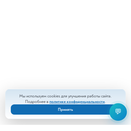
Мы используем cookies для улучшения работы сайта.
Подробнее в
политике конфиденциальности
.
Принять
💬