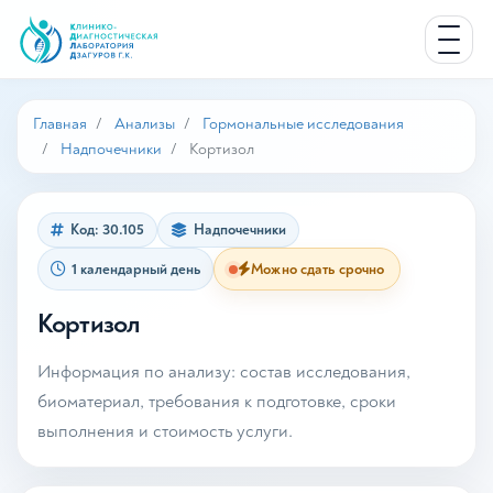
Главная
Анализы
Гормональные исследования
Надпочечники
Кортизол
Код: 30.105
Надпочечники
1 календарный день
Можно сдать срочно
Кортизол
Информация по анализу: состав исследования,
биоматериал, требования к подготовке, сроки
выполнения и стоимость услуги.