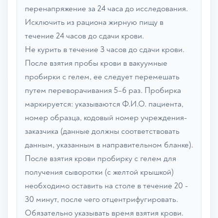
перенапряжение за 24 часа до исследования.
Исключить из рациона жирную пищу в
течение 24 часов до сдачи крови.
Не курить в течение 3 часов до сдачи крови.
После взятия пробы крови в вакуумные
пробирки с гелем, ее следует перемешать
путем переворачивания 5–6 раз. Пробирка
маркируется: указываются Ф.И.О. пациента,
номер образца, кодовый номер учреждения-
заказчика (данные должны соответствовать
данным, указанным в направительном бланке).
После взятия крови пробирку с гелем для
получения сыворотки (с желтой крышкой)
необходимо оставить на столе в течение 20 -
30 минут, после чего отцентрифугировать.
Обязательно указывать время взятия крови.