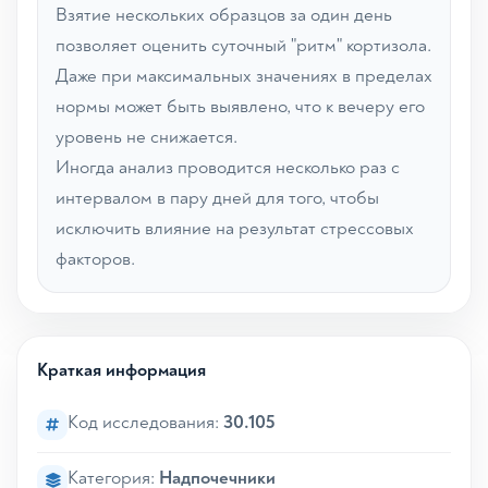
Взятие нескольких образцов за один день
позволяет оценить суточный "ритм" кортизола.
Даже при максимальных значениях в пределах
нормы может быть выявлено, что к вечеру его
уровень не снижается.
Иногда анализ проводится несколько раз с
интервалом в пару дней для того, чтобы
исключить влияние на результат стрессовых
факторов.
Краткая информация
Код исследования:
30.105
Категория:
Надпочечники