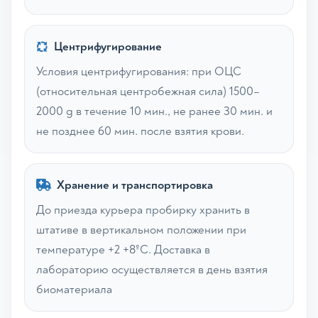
Центрифугирование
Условия центрифугирования: при ОЦС
(относительная центробежная сила) 1500–
2000 g в течение 10 мин., не ранее 30 мин. и
не позднее 60 мин. после взятия крови.
Хранение и транспортировка
До приезда курьера пробирку хранить в
штативе в вертикальном положении при
температуре +2 +8ºС. Доставка в
лабораторию осуществляется в день взятия
биоматериала