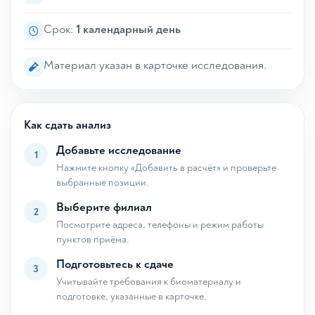
Срок:
1 календарный день
Материал указан в карточке исследования.
Как сдать анализ
Добавьте исследование
1
Нажмите кнопку «Добавить в расчёт» и проверьте
выбранные позиции.
Выберите филиал
2
Посмотрите адреса, телефоны и режим работы
пунктов приёма.
Подготовьтесь к сдаче
3
Учитывайте требования к биоматериалу и
подготовке, указанные в карточке.