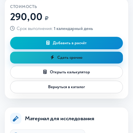
СТОИМОСТЬ
290,00
₽
Срок выполнения:
1 календарный день
Добавить в расчёт
Сдать срочно
Открыть калькулятор
Вернуться в каталог
Материал для исследования