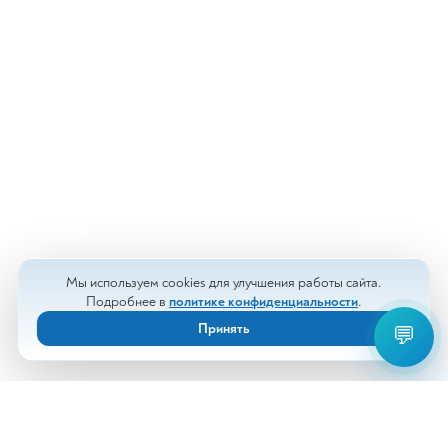
Мы используем cookies для улучшения работы сайта.
Подробнее в
политике конфиденциальности
.
Принять
💬