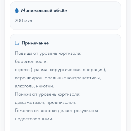
Минимальный объём
200 мкл.
Примечание
Повышают уровень кортизола:
беременность,
стресс (травма, хирургическая операция),
верошпирон, оральные контрацептивы,
алкоголь, никотин.
Понижают уровень кортизола:
дексаметазон, преднизолон.
Гемолиз сыворотки делает результаты
недостоверными.