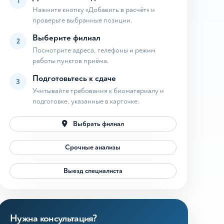
1
Нажмите кнопку «Добавить в расчёт» и
проверьте выбранные позиции.
Выберите филиал
2
Посмотрите адреса, телефоны и режим
работы пунктов приёма.
Подготовьтесь к сдаче
3
Учитывайте требования к биоматериалу и
подготовке, указанные в карточке.
Выбрать филиал
Срочные анализы
Выезд специалиста
Нужна консультация?