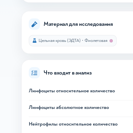
Материал для исследования
Цельная кровь (ЭДТА)
•
Фиолетовая
Что входит в анализ
Лимфоциты относительное количество
Лимфоциты абсолютное количество
Нейтрофилы относительное количество