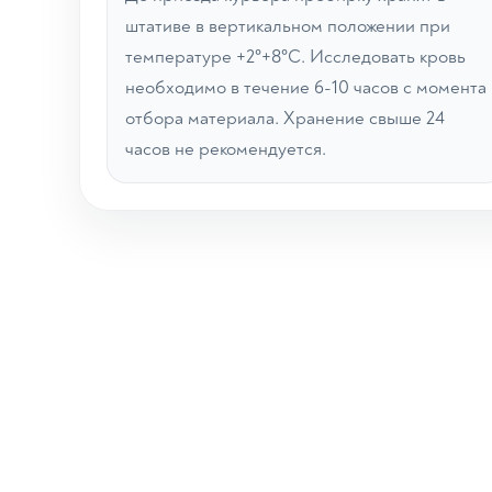
штативе в вертикальном положении при
температуре +2°+8°С. Исследовать кровь
необходимо в течение 6-10 часов с момента
отбора материала. Хранение свыше 24
часов не рекомендуется.