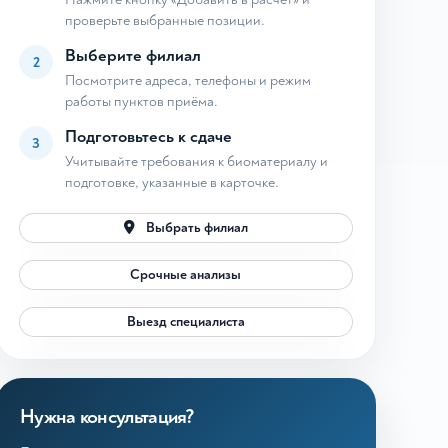
проверьте выбранные позиции.
Выберите филиал
2
Посмотрите адреса, телефоны и режим
работы пунктов приёма.
Подготовьтесь к сдаче
3
Учитывайте требования к биоматериалу и
подготовке, указанные в карточке.
Выбрать филиал
Срочные анализы
Выезд специалиста
Нужна консультация?