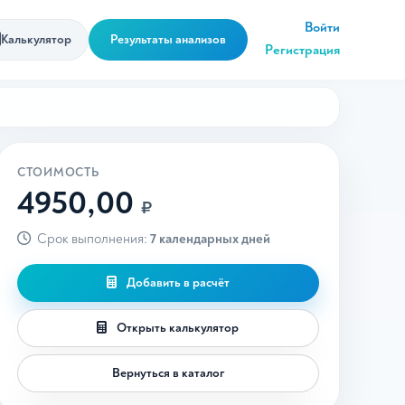
Войти
Калькулятор
Результаты анализов
Регистрация
СТОИМОСТЬ
4950,00
₽
Срок выполнения:
7 календарных дней
Добавить в расчёт
Открыть калькулятор
Вернуться в каталог