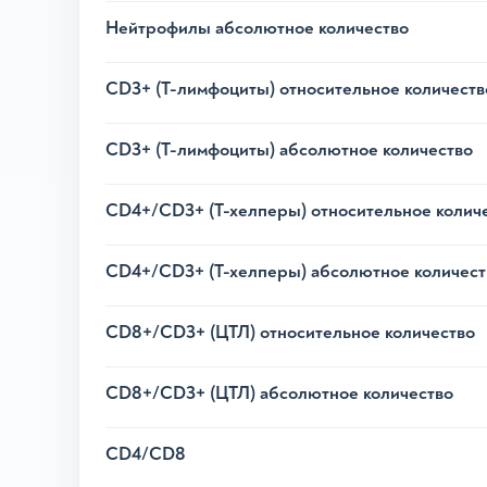
Нейтрофилы абсолютное количество
CD3+ (Т-лимфоциты) относительное количеств
CD3+ (Т-лимфоциты) абсолютное количество
CD4+/CD3+ (Т-хелперы) относительное колич
CD4+/CD3+ (Т-хелперы) абсолютное количест
CD8+/CD3+ (ЦТЛ) относительное количество
CD8+/CD3+ (ЦТЛ) абсолютное количество
CD4/CD8