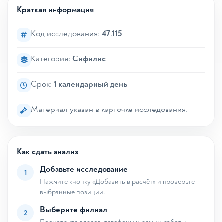
Краткая информация
Код исследования:
47.115
Категория:
Сифилис
Срок:
1 календарный день
Материал указан в карточке исследования.
Как сдать анализ
Добавьте исследование
1
Нажмите кнопку «Добавить в расчёт» и проверьте
выбранные позиции.
Выберите филиал
2
Посмотрите адреса, телефоны и режим работы