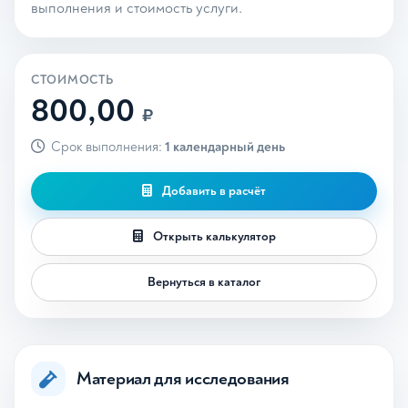
выполнения и стоимость услуги.
СТОИМОСТЬ
800,00
₽
Срок выполнения:
1 календарный день
Добавить в расчёт
Открыть калькулятор
Вернуться в каталог
Материал для исследования