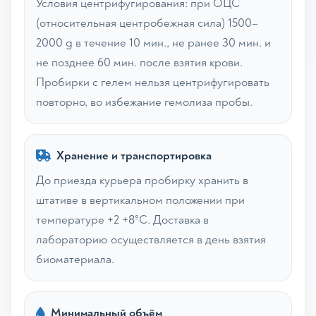
Условия центрифугирования: при ОЦС
(относительная центробежная сила) 1500–
2000 g в течение 10 мин., не ранее 30 мин. и
не позднее 60 мин. после взятия крови.
Пробирки с гелем нельзя центрифугировать
повторно, во избежание гемолиза пробы.
Хранение и транспортировка
До приезда курьера пробирку хранить в
штативе в вертикальном положении при
температуре +2 +8ºС. Доставка в
лабораторию осуществляется в день взятия
биоматериала.
Минимальный объём