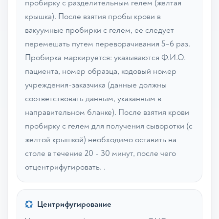
пробирку с разделительным гелем (желтая
крышка). После взятия пробы крови в
вакуумные пробирки с гелем, ее следует
перемешать путем переворачивания 5–6 раз.
Пробирка маркируется: указываются Ф.И.О.
пациента, номер образца, кодовый номер
учреждения-заказчика (данные должны
соответствовать данным, указанным в
направительном бланке). После взятия крови
пробирку с гелем для получения сыворотки (с
желтой крышкой) необходимо оставить на
столе в течение 20 - 30 минут, после чего
отцентрифугировать. .
Центрифугирование