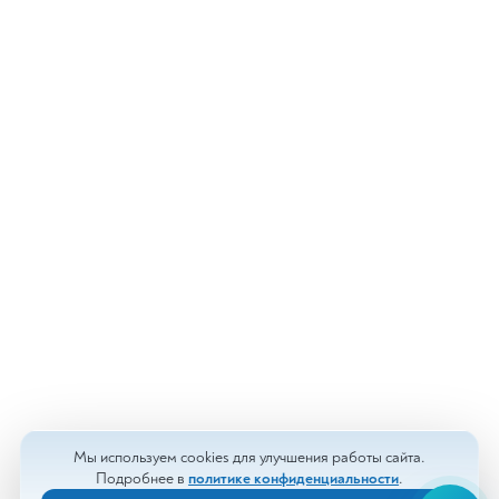
Мы используем cookies для улучшения работы сайта.
Подробнее в
политике конфиденциальности
.