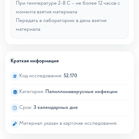
При температуре 2-8 С – не более 12 часов с
момента взятия материала
Передать в лабораторию в день взятия
материала
Краткая информация
Код исследования:
52.170
Категория:
Папилломавирусные инфекции
Срок:
3 календарных дня
Материал указан в карточке исследования.