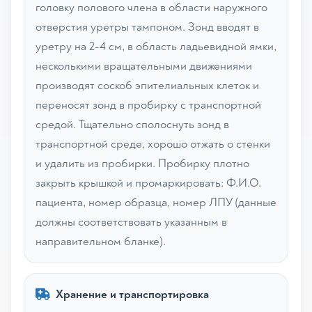
головку полового члена в области наружного
отверстия уретры тампоном. Зонд вводят в
уретру на 2-4 см, в область ладьевидной ямки,
несколькими вращательными движениями
производят соскоб эпителиальных клеток и
переносят зонд в пробирку с транспортной
средой. Тщательно сполоснуть зонд в
транспортной среде, хорошо отжать о стенки
и удалить из пробирки. Пробирку плотно
закрыть крышкой и промаркировать: Ф.И.О.
пациента, номер образца, номер ЛПУ (данные
должны соответствовать указанным в
направительном бланке).
Хранение и транспортировка