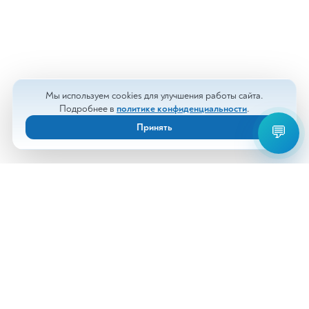
Мы используем cookies для улучшения работы сайта.
Подробнее в
политике конфиденциальности
.
Принять
💬