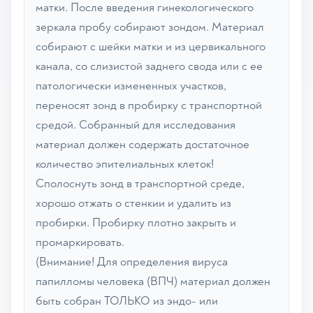
матки. После введения гинекологического
зеркала пробу собирают зондом. Материал
собирают с шейки матки и из цервикального
канала, со слизистой заднего свода или с ее
патологически измененных участков,
переносят зонд в пробирку с транспортной
средой. Собранный для исследования
материал должен содержать достаточное
количество эпителиальных клеток!
Сполоснуть зонд в транспортной среде,
хорошо отжать о стенкии и удалить из
пробирки. Пробирку плотно закрыть и
промаркировать.
(Внимание! Для определения вируса
папилломы человека (ВПЧ) материал должен
быть собран ТОЛЬКО из эндо- или