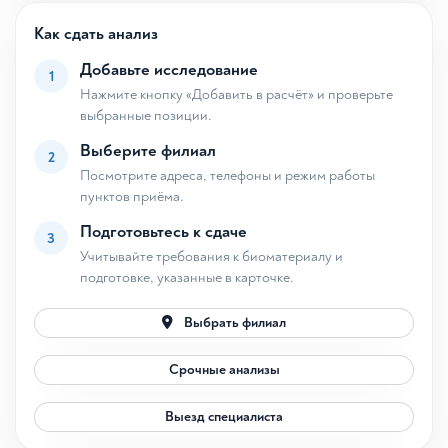
Как сдать анализ
Добавьте исследование
1
Нажмите кнопку «Добавить в расчёт» и проверьте
выбранные позиции.
Выберите филиал
2
Посмотрите адреса, телефоны и режим работы
пунктов приёма.
Подготовьтесь к сдаче
3
Учитывайте требования к биоматериалу и
подготовке, указанные в карточке.
Выбрать филиал
Срочные анализы
Выезд специалиста