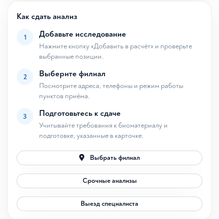
Как сдать анализ
Добавьте исследование
1
Нажмите кнопку «Добавить в расчёт» и проверьте
выбранные позиции.
Выберите филиал
2
Посмотрите адреса, телефоны и режим работы
пунктов приёма.
Подготовьтесь к сдаче
3
Учитывайте требования к биоматериалу и
подготовке, указанные в карточке.
Выбрать филиал
Срочные анализы
Выезд специалиста