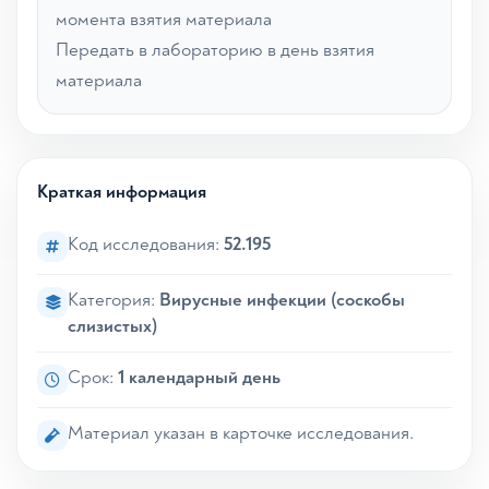
момента взятия материала
Передать в лабораторию в день взятия
материала
Краткая информация
Код исследования:
52.195
Категория:
Вирусные инфекции (соскобы
слизистых)
Срок:
1 календарный день
Материал указан в карточке исследования.