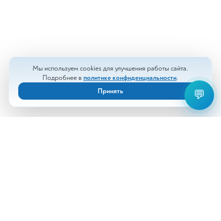
Мы используем cookies для улучшения работы сайта.
Подробнее в
политике конфиденциальности
.
Принять
💬