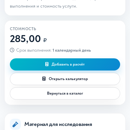
выполнения и стоимость услуги.
СТОИМОСТЬ
285,00
₽
Срок выполнения:
1 календарный день
Добавить в расчёт
Открыть калькулятор
Вернуться в каталог
Материал для исследования