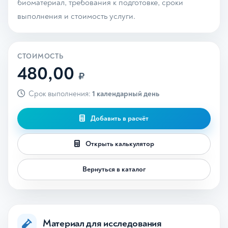
биоматериал, требования к подготовке, сроки
выполнения и стоимость услуги.
СТОИМОСТЬ
480,00
₽
Срок выполнения:
1 календарный день
Добавить в расчёт
Открыть калькулятор
Вернуться в каталог
Материал для исследования