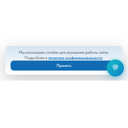
Мы используем cookies для улучшения работы сайта.
Подробнее в
политике конфиденциальности
.
Принять
💬