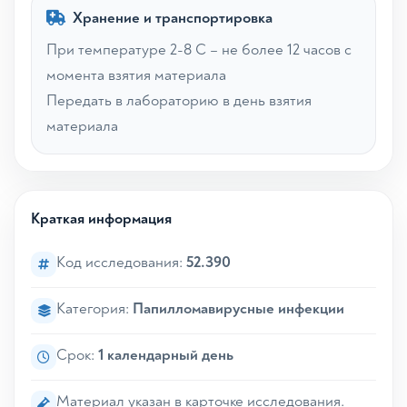
Хранение и транспортировка
При температуре 2-8 С – не более 12 часов с
момента взятия материала
Передать в лабораторию в день взятия
материала
Краткая информация
Код исследования:
52.390
Категория:
Папилломавирусные инфекции
Срок:
1 календарный день
Материал указан в карточке исследования.