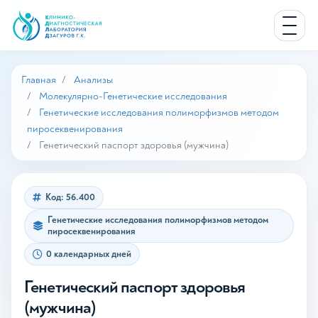
Главная
Анализы
Молекулярно-Генетические исследования
Генетические исследования полиморфизмов методом
пиросеквенирования
Генетический паспорт здоровья (мужчина)
Код: 56.400
Генетические исследования полиморфизмов методом
пиросеквенирования
0 календарных дней
Генетический паспорт здоровья
(мужчина)