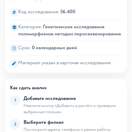
Код исследования:
56.400
Категория:
Генетические исследования
полиморфизмов методом пиросеквенирования
Срок:
0 календарных дней
Материал указан в карточке исследования.
Как сдать анализ
Добавьте исследование
1
Нажмите кнопку «Добавить в расчёт» и проверьте
выбранные позиции.
Выберите филиал
2
Посмотрите адреса, телефоны и режим работы