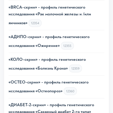
«BRCA-скрин» - профиль генетического
исследования «Рак молочной железы и /или
яичников»
12354
«АДИПО-скрин» - профиль генетического
исследования «Ожирение»
12355
«КОЛО-скрин» - профиль генетического
исследования «Болезнь Крона»
12359
«ОСТЕО-скрин» - профиль генетического
исследования «Остеопороз»
12360
«ДИАБЕТ-2-скрин» - профиль генетического
исследования «Сахарный диабет 2-го типа»