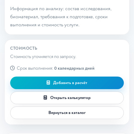
Информация по анализу: состав исследования,
биоматериал, требования к подготовке, сроки
выполнения и стоимость услуги.
СТОИМОСТЬ
Стоимость уточняется по запросу.
Срок выполнения:
0 календарных дней
Добавить в расчёт
Открыть калькулятор
Вернуться в каталог