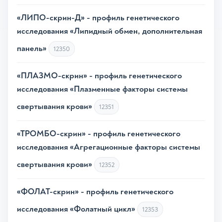
«ЛИПО-скрин-Д» - профиль генетического
исследования «Липидный обмен, дополнительная
панель»
12350
«ПЛАЗМО-скрин» - профиль генетического
исследования «Плазменные факторы системы
свертывания крови»
12351
«ТРОМБО-скрин» - профиль генетического
исследования «Агрегационные факторы системы
свертывания крови»
12352
«ФОЛАТ-скрин» - профиль генетического
исследования «Фолатный цикл»
12353