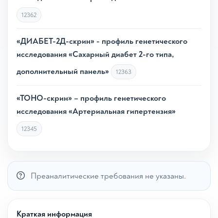
12362
«ДИАБЕТ-2Д-скрин» - профиль генетического
исследования «Сахарный диабет 2-го типа,
дополнительный панель»
12363
«ТОНО-скрин» – профиль генетического
исследования «Артериальная гипертензия»
12345
Преаналитические требования не указаны.
Краткая информация