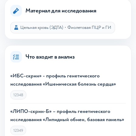
Материал для исследования
Цельная кровь (ЭДТА)
•
Фиолетовая ПЦР и ГИ
Что входит в анализ
«ИБС-скрин» - профиль генетического
исследования «Ишемическая болезнь сердца»
12348
«ЛИПО-скрин-Б» – профиль генетического
исследования «Липидный обмен, базовая панель»
12349