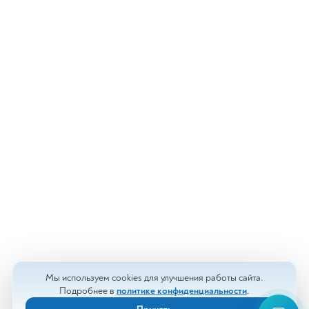
Мы используем cookies для улучшения работы сайта.
Подробнее в
политике конфиденциальности
.