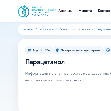
Анализы
Новости
Контак
Главная
Анализы
Аллергологические исследовани
Код: 68.324
Лекарственные препараты
Парацетамол
Информация по анализу: состав исследования, б
выполнения и стоимость услуги.