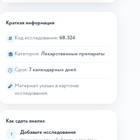
Краткая информация
Код исследования:
68.324
Категория:
Лекарственные препараты
Срок:
7 календарных дней
Материал указан в карточке
исследования.
Как сдать анализ
Добавьте исследование
1
Нажмите кнопку «Добавить в расчёт» и