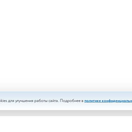
kies для улучшения работы сайта. Подробнее в
политике конфиденциальн