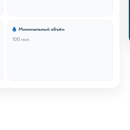
Минимальный объём
100 мкл.