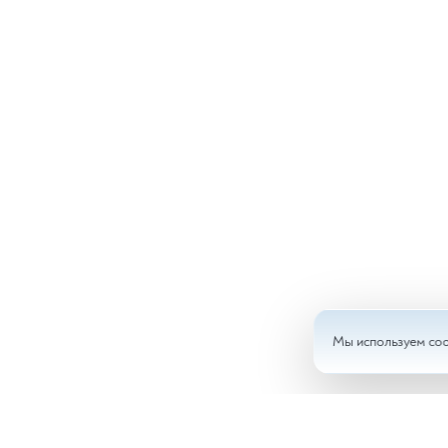
Мы используем coo