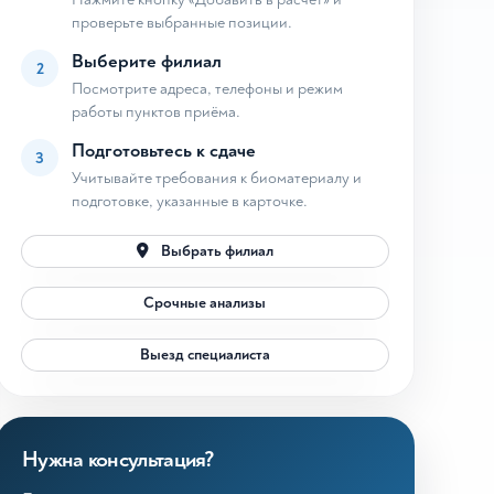
проверьте выбранные позиции.
Выберите филиал
2
Посмотрите адреса, телефоны и режим
работы пунктов приёма.
Подготовьтесь к сдаче
3
Учитывайте требования к биоматериалу и
подготовке, указанные в карточке.
Выбрать филиал
Срочные анализы
Выезд специалиста
Нужна консультация?