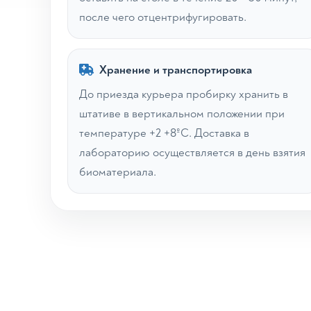
после чего отцентрифугировать.
Хранение и транспортировка
До приезда курьера пробирку хранить в
штативе в вертикальном положении при
температуре +2 +8ºС. Доставка в
лабораторию осуществляется в день взятия
биоматериала.