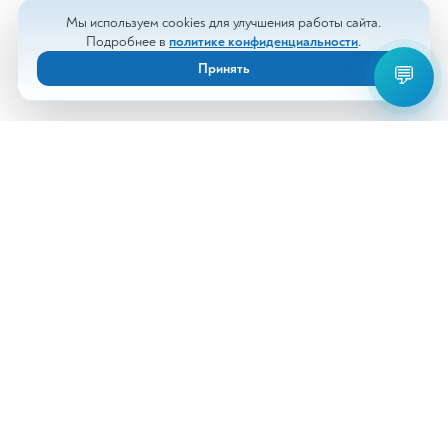
Мы используем cookies для улучшения работы сайта.
Подробнее в
политике конфиденциальности
.
Принять
💬
Анализы
Документы
Врачи
Новости