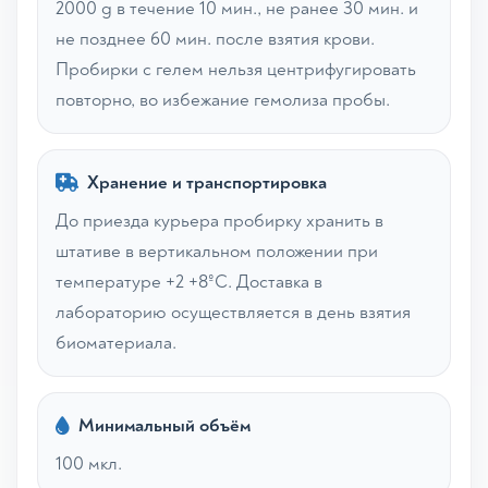
2000 g в течение 10 мин., не ранее 30 мин. и
не позднее 60 мин. после взятия крови.
Пробирки с гелем нельзя центрифугировать
повторно, во избежание гемолиза пробы.
Хранение и транспортировка
До приезда курьера пробирку хранить в
штативе в вертикальном положении при
температуре +2 +8ºС. Доставка в
лабораторию осуществляется в день взятия
биоматериала.
Минимальный объём
100 мкл.