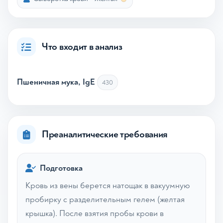
Что входит в анализ
Пшеничная мука, IgE
430
Преаналитические требования
Подготовка
Кровь из вены берется натощак в вакуумную
пробирку с разделительным гелем (желтая
крышка). После взятия пробы крови в