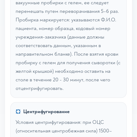
вакуумные пробирки с гелем, ее следует
перемешать путем переворачивания 5–6 раз.
Пробирка маркируется: указываются Ф.И.О.
пациента, номер образца, кодовый номер
учреждения-заказчика (данные должны
соответствовать данным, указанным в
направительном бланке). После взятия крови
пробирку с гелем для получения сыворотки (с
желтой крышкой) необходимо оставить на
столе в течение 20 - 30 минут, после чего
отцентрифугировать.
Центрифугирование
Условия центрифугирования: при ОЦС
(относительная центробежная сила) 1500–