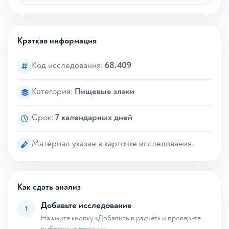
Краткая информация
Код исследования:
68.409
Категория:
Пищевые злаки
Срок:
7 календарных дней
Материал указан в карточке исследования.
Как сдать анализ
Добавьте исследование
1
Нажмите кнопку «Добавить в расчёт» и проверьте
выбранные позиции.