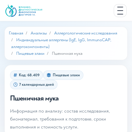
Главная
Анализы
Аллергологические исследования
Индивидуальные аллергены (IgE, IgG, ImmunoCAP,
аллергокомпоненты)
Пищевые злаки
Пшеничная мука
Код: 68.409
Пищевые злаки
7 календарных дней
Пшеничная мука
Информация по анализу: состав исследования,
биоматериал, требования к подготовке, сроки
выполнения и стоимость услуги.