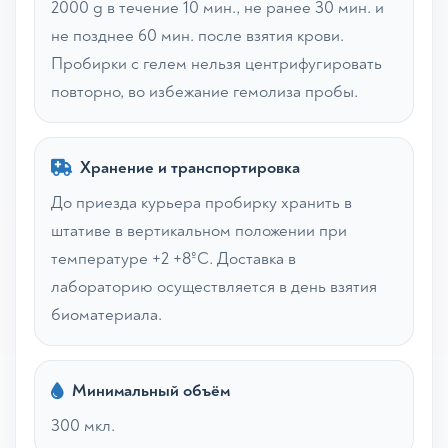
2000 g в течение 10 мин., не ранее 30 мин. и
не позднее 60 мин. после взятия крови.
Пробирки с гелем нельзя центрифугировать
повторно, во избежание гемолиза пробы.
Хранение и транспортировка
До приезда курьера пробирку хранить в
штативе в вертикальном положении при
температуре +2 +8ºС. Доставка в
лабораторию осуществляется в день взятия
биоматериала.
Минимальный объём
300 мкл.