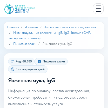
Главная
Анализы
Аллергологические исследования
Индивидуальные аллергены (IgE, IgG, ImmunoCAP,
аллергокомпоненты)
Пищевые злаки
Ячменная мука, IgG
Код: 68.765
Пищевые злаки
8 календарных дней
Ячменная мука, IgG
Информация по анализу: состав исследования,
биоматериал, требования к подготовке, сроки
выполнения и стоимость услуги.