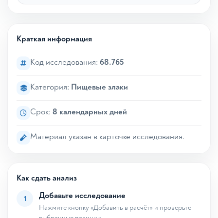
Краткая информация
Код исследования:
68.765
Категория:
Пищевые злаки
Срок:
8 календарных дней
Материал указан в карточке исследования.
Как сдать анализ
Добавьте исследование
1
Нажмите кнопку «Добавить в расчёт» и проверьте
выбранные позиции.