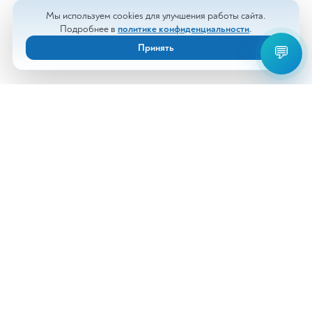
Мы используем cookies для улучшения работы сайта.
Подробнее в
политике конфиденциальности
.
Принять
💬
Анализы
Документы
Врачи
Новости