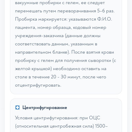
вакуумные пробирки с гелем, ее следует
перемешать путем переворачивания 5–6 раз.
Пробирка маркируется: указываются Ф.И.О.
пациента, номер образца, кодовый номер
учреждения-заказчика (данные должны
соответствовать данным, указанным в
направительном бланке). После взятия крови
пробирку с гелем для получения сыворотки (с
желтой крышкой) необходимо оставить на
столе в течение 20 - 30 минут, после чего
отцентрифугировать.
Центрифугирование
Условия центрифугирования: при ОЦС
(относительная центробежная сила) 1500–