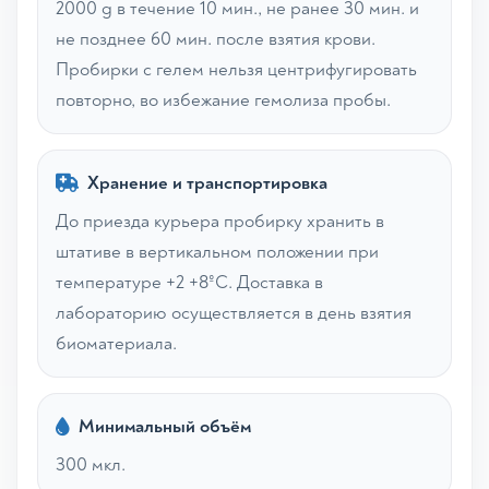
2000 g в течение 10 мин., не ранее 30 мин. и
не позднее 60 мин. после взятия крови.
Пробирки с гелем нельзя центрифугировать
повторно, во избежание гемолиза пробы.
Хранение и транспортировка
До приезда курьера пробирку хранить в
штативе в вертикальном положении при
температуре +2 +8ºС. Доставка в
лабораторию осуществляется в день взятия
биоматериала.
Минимальный объём
300 мкл.