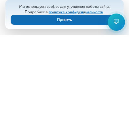
Мы используем cookies для улучшения работы сайта.
Подробнее в
политике конфиденциальности
.
Принять
💬
Анализы
Документы
Врачи
Новости