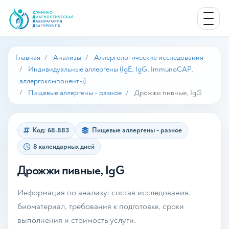
Главная
Анализы
Аллергологические исследования
Индивидуальные аллергены (IgE, IgG, ImmunoCAP,
аллергокомпоненты)
Пищевые аллергены - разное
Дрожжи пивные, IgG
Код: 68.883
Пищевые аллергены - разное
8 календарных дней
Дрожжи пивные, IgG
Информация по анализу: состав исследования,
биоматериал, требования к подготовке, сроки
выполнения и стоимость услуги.