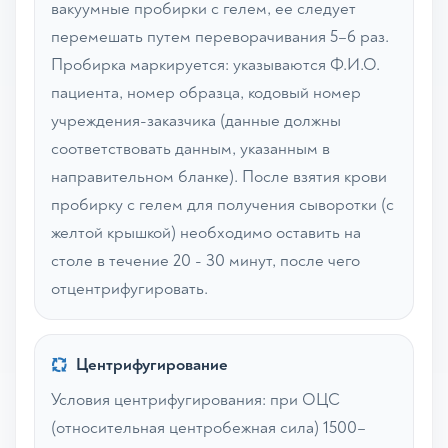
вакуумные пробирки с гелем, ее следует
перемешать путем переворачивания 5–6 раз.
Пробирка маркируется: указываются Ф.И.О.
пациента, номер образца, кодовый номер
учреждения-заказчика (данные должны
соответствовать данным, указанным в
направительном бланке). После взятия крови
пробирку с гелем для получения сыворотки (с
желтой крышкой) необходимо оставить на
столе в течение 20 - 30 минут, после чего
отцентрифугировать.
Центрифугирование
Условия центрифугирования: при ОЦС
(относительная центробежная сила) 1500–