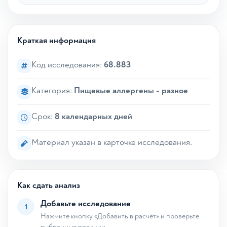
Краткая информация
Код исследования:
68.883
Категория:
Пищевые аллергены - разное
Срок:
8 календарных дней
Материал указан в карточке исследования.
Как сдать анализ
Добавьте исследование
1
Нажмите кнопку «Добавить в расчёт» и проверьте
выбранные позиции.