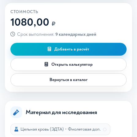
СТОИМОСТЬ
1080,00
₽
Срок выполнения:
9 календарных дней
Добавить в расчёт
Открыть калькулятор
Вернуться в каталог
Материал для исследования
Цельная кровь (ЭДТА)
•
Фиолетовая доп.