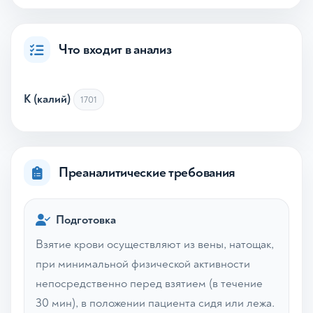
Что входит в анализ
K (калий)
1701
Преаналитические требования
Подготовка
Взятие крови осуществляют из вены, натощак,
при минимальной физической активности
непосредственно перед взятием (в течение
30 мин), в положении пациента сидя или лежа.