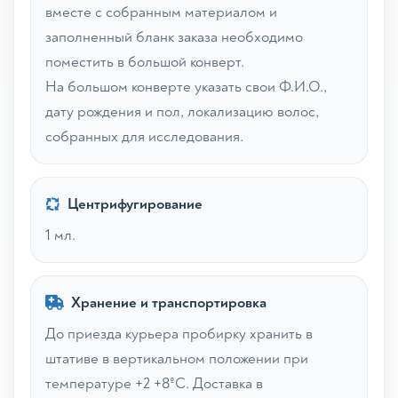
вместе с собранным материалом и
заполненный бланк заказа необходимо
поместить в большой конверт.
На большом конверте указать свои Ф.И.О.,
дату рождения и пол, локализацию волос,
собранных для исследования.
Центрифугирование
1 мл.
Хранение и транспортировка
До приезда курьера пробирку хранить в
штативе в вертикальном положении при
температуре +2 +8ºС. Доставка в