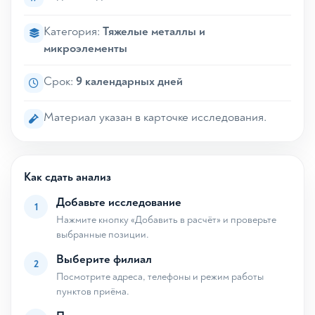
Категория:
Тяжелые металлы и
микроэлементы
Срок:
9 календарных дней
Материал указан в карточке исследования.
Как сдать анализ
Добавьте исследование
1
Нажмите кнопку «Добавить в расчёт» и проверьте
выбранные позиции.
Выберите филиал
2
Посмотрите адреса, телефоны и режим работы
пунктов приёма.