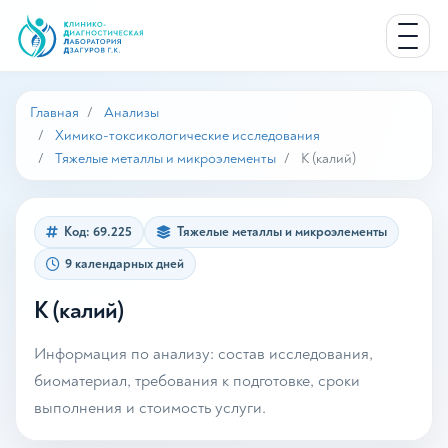
Главная
Анализы
Химико-токсикологические исследования
Тяжелые металлы и микроэлементы
K (калий)
Код: 69.225
Тяжелые металлы и микроэлементы
9 календарных дней
K (калий)
Информация по анализу: состав исследования,
биоматериал, требования к подготовке, сроки
выполнения и стоимость услуги.