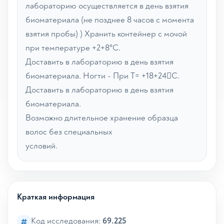
лабораторию осуществляется в день взятия
биоматериала (не позднее 8 часов с момента
взятия пробы) ) Хранить контейнер с мочой
при температуре +2+8°С.
Доставить в лабораторию в день взятия
биоматериала. Ногти - При Т= +18+24С.
Доставить в лабораторию в день взятия
биоматериала.
Возможно длительное хранение образца
волос без специальных
условий.
Краткая информация
Код исследования:
69.225