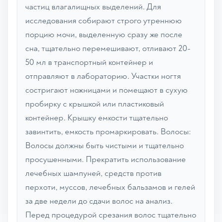
частиц влагалищных выделений. Для
исследования собирают строго утреннюю
порцию мочи, выделенную сразу же после
сна, тщательно перемешивают, отливают 20-
50 мл в транспортный контейнер и
отправляют в лабораторию. Участки ногтя
состригают ножницами и помещают в сухую
пробирку с крышкой или пластиковый
контейнер. Крышку емкости тщательно
завинтить, емкость промаркировать. Волосы:
Волосы должны быть чистыми и тщательно
просушенными. Прекратить использование
лечебных шампуней, средств против
перхоти, муссов, лечебных бальзамов и гелей
за две недели до сдачи волос на анализ.
Перед процедурой срезания волос тщательно