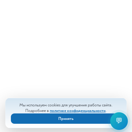
Мы используем cookies для улучшения работы сайта.
Подробнее в
политике конфиденциальности
.
Принять
💬