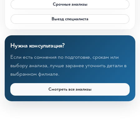
Срочные анализы
Выезд специалиста
Нужна консультация?
Если есть сомнения по подготовке, срокам или
выбору анализа, лучше заранее уточнить детали в
выбранном филиале.
Смотреть все анализы