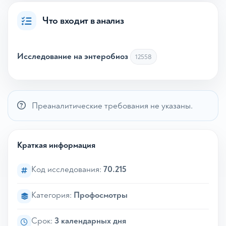
Что входит в анализ
Исследoвание на энтеробиоз
12558
Преаналитические требования не указаны.
Краткая информация
Код исследования:
70.215
Категория:
Профосмотры
Срок:
3 календарных дня