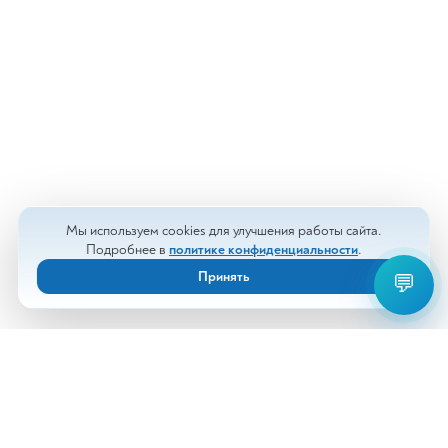
Мы используем cookies для улучшения работы сайта.
Подробнее в
политике конфиденциальности
.
Принять
💬