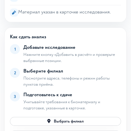
Материал указан в карточке исследования.
Как сдать анализ
Добавьте исследование
1
Нажмите кнопку «Добавить в расчёт» и проверьте
выбранные позиции.
Выберите филиал
2
Посмотрите адреса, телефоны и режим работы
пунктов приёма.
Подготовьтесь к сдаче
3
Учитывайте требования к биоматериалу и
подготовке, указанные в карточке.
Выбрать филиал