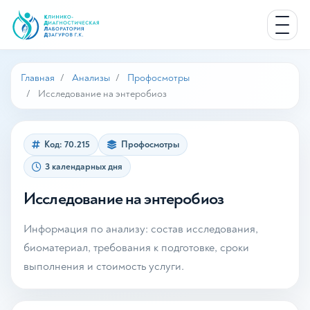
Главная
Анализы
Профосмотры
Исследование на энтеробиоз
Код: 70.215
Профосмотры
3 календарных дня
Исследование на энтеробиоз
Информация по анализу: состав исследования,
биоматериал, требования к подготовке, сроки
выполнения и стоимость услуги.