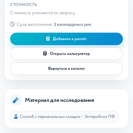
СТОИМОСТЬ
Стоимость уточняется по запросу.
Срок выполнения:
3 календарных дня
Добавить в расчёт
Открыть калькулятор
Вернуться в каталог
Материал для исследования
Соскоб с перианальных складок
•
Энтеробиоз ПФ