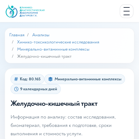
Главная
Анализы
Химико-токсикологические исследования
Минерально-витаминные комплексы
Желудочно-кишечный тракт
Код: 80.165
Минерально-витаминные комплексы
9 календарных дней
Желудочно-кишечный тракт
Информация по анализу: состав исследования,
биоматериал, требования к подготовке, сроки
выполнения и стоимость услуги.