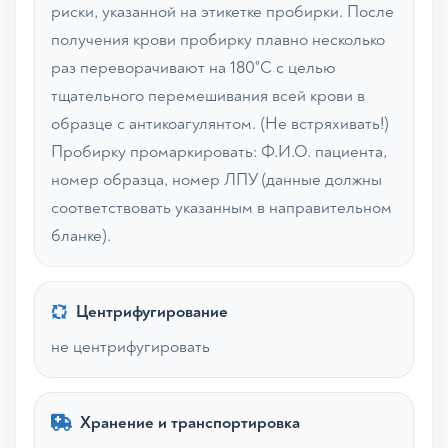
риски, указанной на этикетке пробирки. После
получения крови пробирку плавно несколько
раз переворачивают на 180˚С с целью
тщательного перемешивания всей крови в
образце с антикоагулянтом. (Не встряхивать!)
Пробирку промаркировать: Ф.И.О. пациента,
номер образца, номер ЛПУ (данные должны
соответствовать указанным в направительном
бланке).
Центрифугирование
не центрифугировать
Хранение и транспортировка