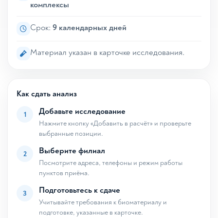
комплексы
Срок:
9 календарных дней
Материал указан в карточке исследования.
Как сдать анализ
Добавьте исследование
1
Нажмите кнопку «Добавить в расчёт» и проверьте
выбранные позиции.
Выберите филиал
2
Посмотрите адреса, телефоны и режим работы
пунктов приёма.
Подготовьтесь к сдаче
3
Учитывайте требования к биоматериалу и
подготовке, указанные в карточке.