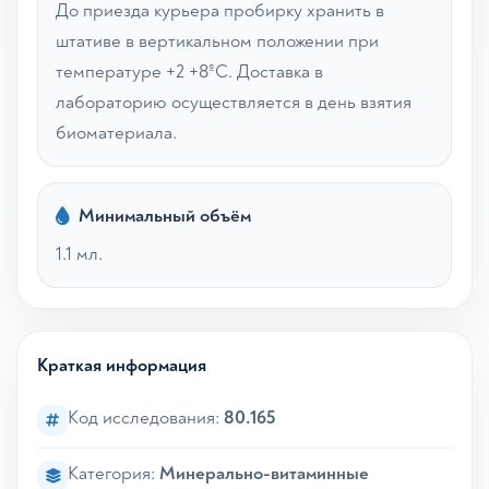
До приезда курьера пробирку хранить в
штативе в вертикальном положении при
температуре +2 +8ºС. Доставка в
лабораторию осуществляется в день взятия
биоматериала.
Минимальный объём
1.1 мл.
Краткая информация
Код исследования:
80.165
Категория:
Минерально-витаминные