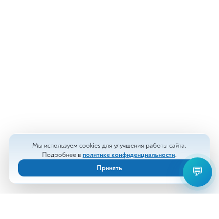
Мы используем cookies для улучшения работы сайта.
Подробнее в
политике конфиденциальности
.
Принять
💬