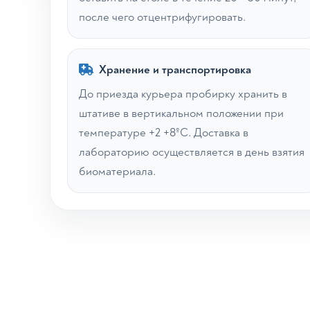
после чего отцентрифугировать.
Хранение и транспортировка
До приезда курьера пробирку хранить в
штативе в вертикальном положении при
температуре +2 +8ºС. Доставка в
лабораторию осуществляется в день взятия
биоматериала.