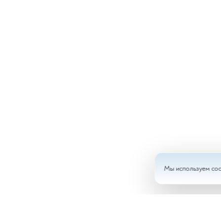
Мы используем coo