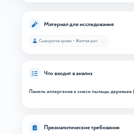
Материал для исследования
Сыворотка крови
•
Желтая доп.
Что входит в анализ
Панель аллергенов к смеси пыльцы деревьев (
Преаналитические требования