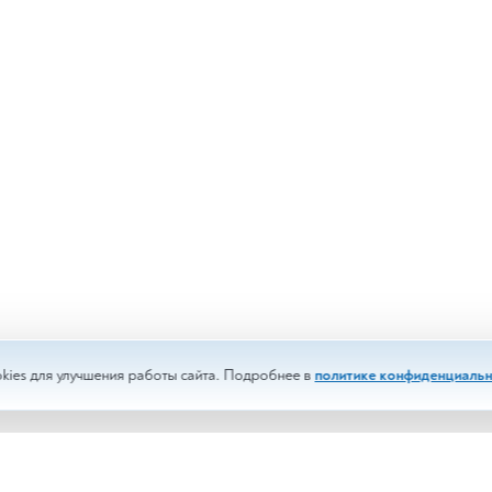
kies для улучшения работы сайта. Подробнее в
политике конфиденциальн