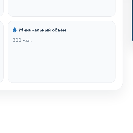
Минимальный объём
300 мкл.