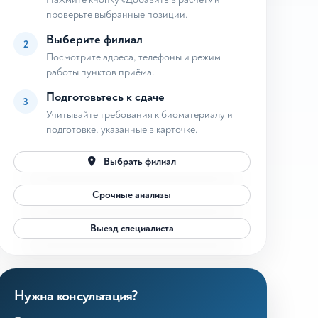
проверьте выбранные позиции.
Выберите филиал
2
Посмотрите адреса, телефоны и режим
работы пунктов приёма.
Подготовьтесь к сдаче
3
Учитывайте требования к биоматериалу и
подготовке, указанные в карточке.
Выбрать филиал
Срочные анализы
Выезд специалиста
Нужна консультация?