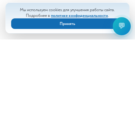
Мы используем cookies для улучшения работы сайта.
Подробнее в
политике конфиденциальности
.
Принять
💬
Анализы
Документы
Врачи
Новости