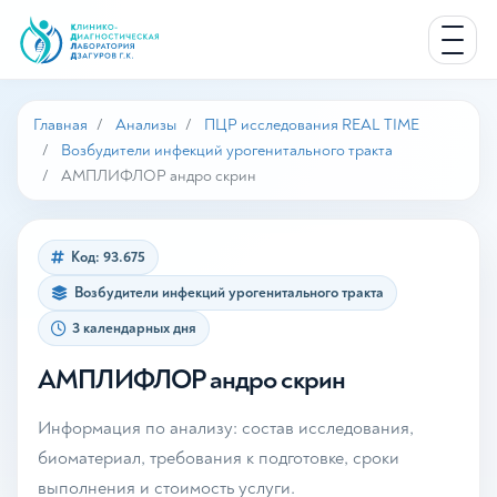
Главная
Анализы
ПЦР исследования REAL TIME
Возбудители инфекций урогенитального тракта
АМПЛИФЛОР андро скрин
Код: 93.675
Возбудители инфекций урогенитального тракта
3 календарных дня
АМПЛИФЛОР андро скрин
Информация по анализу: состав исследования,
биоматериал, требования к подготовке, сроки
выполнения и стоимость услуги.