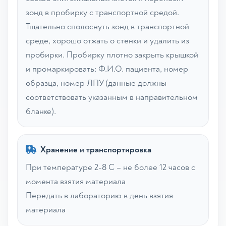
зонд в пробирку с транспортной средой.
Тщательно сполоснуть зонд в транспортной
среде, хорошо отжать о стенки и удалить из
пробирки. Пробирку плотно закрыть крышкой
и промаркировать: Ф.И.О. пациента, номер
образца, номер ЛПУ (данные должны
соответствовать указанным в направительном
бланке).
Хранение и транспортировка
При температуре 2-8 С – не более 12 часов с
момента взятия материала
Передать в лабораторию в день взятия
материала