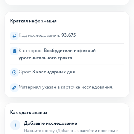
Краткая информация
Код исследования:
93.675
Категория:
Возбудители инфекций
урогенитального тракта
Срок:
3 календарных дня
Материал указан в карточке исследования.
Как сдать анализ
Добавьте исследование
1
Нажмите кнопку «Добавить в расчёт» и проверьте