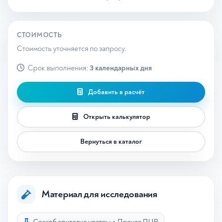
СТОИМОСТЬ
Стоимость уточняется по запросу.
Срок выполнения:
3 календарных дня
Добавить в расчёт
Открыть калькулятор
Вернуться в каталог
Материал для исследования
Соскоб эпителия уретры
•
Прочее ПЦР