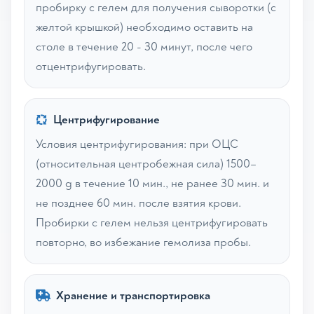
пробирку с гелем для получения сыворотки (с
желтой крышкой) необходимо оставить на
столе в течение 20 - 30 минут, после чего
отцентрифугировать.
Центрифугирование
Условия центрифугирования: при ОЦС
(относительная центробежная сила) 1500–
2000 g в течение 10 мин., не ранее 30 мин. и
не позднее 60 мин. после взятия крови.
Пробирки с гелем нельзя центрифугировать
повторно, во избежание гемолиза пробы.
Хранение и транспортировка