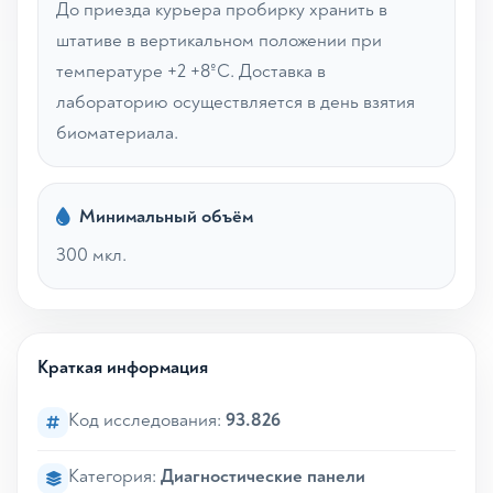
До приезда курьера пробирку хранить в
штативе в вертикальном положении при
температуре +2 +8ºС. Доставка в
лабораторию осуществляется в день взятия
биоматериала.
Минимальный объём
300 мкл.
Краткая информация
Код исследования:
93.826
Категория:
Диагностические панели