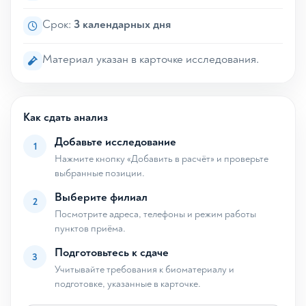
Срок:
3 календарных дня
Материал указан в карточке исследования.
Как сдать анализ
Добавьте исследование
1
Нажмите кнопку «Добавить в расчёт» и проверьте
выбранные позиции.
Выберите филиал
2
Посмотрите адреса, телефоны и режим работы
пунктов приёма.
Подготовьтесь к сдаче
3
Учитывайте требования к биоматериалу и
подготовке, указанные в карточке.