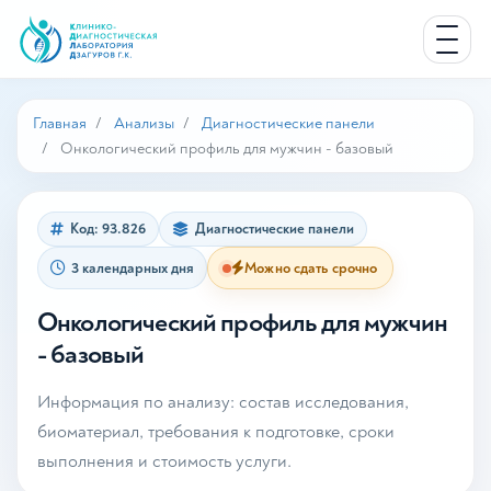
Главная
Анализы
Диагностические панели
Онкологический профиль для мужчин - базовый
Код: 93.826
Диагностические панели
3 календарных дня
Можно сдать срочно
Онкологический профиль для мужчин
- базовый
Информация по анализу: состав исследования,
биоматериал, требования к подготовке, сроки
выполнения и стоимость услуги.