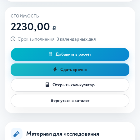
СТОИМОСТЬ
2230,00
₽
Срок выполнения:
3 календарных дня
Добавить в расчёт
Сдать срочно
Открыть калькулятор
Вернуться в каталог
Материал для исследования