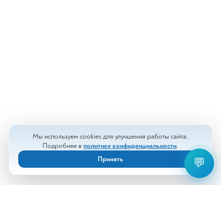
Мы используем cookies для улучшения работы сайта.
Подробнее в
политике конфиденциальности
.
Принять
💬