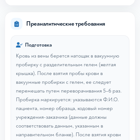
Преаналитические требования
Подготовка
Кровь из вены берется натощак в вакуумную
пробирку с разделительным гелем (желтая
крышка). После взятия пробы крови в
вакуумные пробирки с гелем, ее следует
перемешать путем переворачивания 5–6 раз.
Пробирка маркируется: указываются Ф.И.О.
пациента, номер образца, кодовый номер
учреждения-заказчика (данные должны
соответствовать данным, указанным в
направительном бланке). После взятия крови