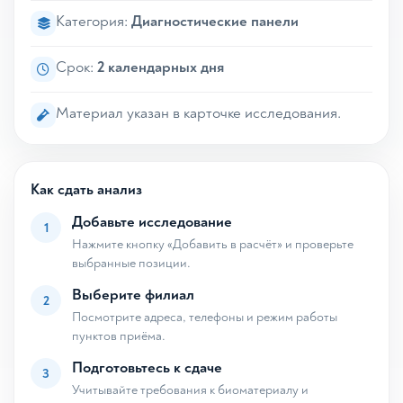
Категория:
Диагностические панели
Срок:
2 календарных дня
Материал указан в карточке исследования.
Как сдать анализ
Добавьте исследование
1
Нажмите кнопку «Добавить в расчёт» и проверьте
выбранные позиции.
Выберите филиал
2
Посмотрите адреса, телефоны и режим работы
пунктов приёма.
Подготовьтесь к сдаче
3
Учитывайте требования к биоматериалу и