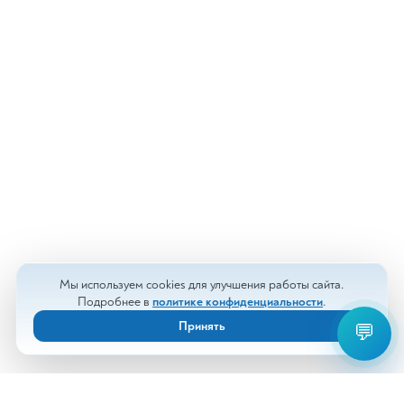
Мы используем cookies для улучшения работы сайта.
Подробнее в
политике конфиденциальности
.
Принять
💬