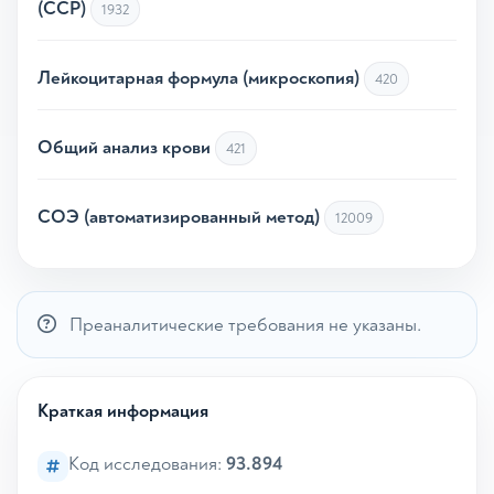
(ССР)
1932
Лейкоцитарная формула (микроскопия)
420
Общий анализ крови
421
СОЭ (автоматизированный метод)
12009
Преаналитические требования не указаны.
Краткая информация
Код исследования:
93.894