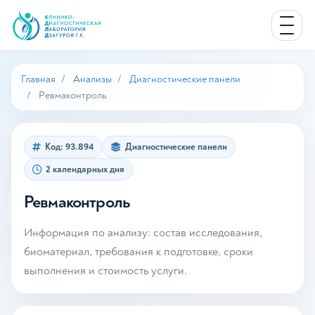
Главная
Анализы
Диагностические панели
Ревмаконтроль
Код: 93.894
Диагностические панели
2 календарных дня
Ревмаконтроль
Информация по анализу: состав исследования,
биоматериал, требования к подготовке, сроки
выполнения и стоимость услуги.