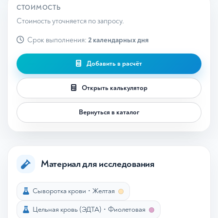
СТОИМОСТЬ
Стоимость уточняется по запросу.
Срок выполнения:
2 календарных дня
Добавить в расчёт
Открыть калькулятор
Вернуться в каталог
Материал для исследования
Сыворотка крови
•
Желтая
Цельная кровь (ЭДТА)
•
Фиолетовая