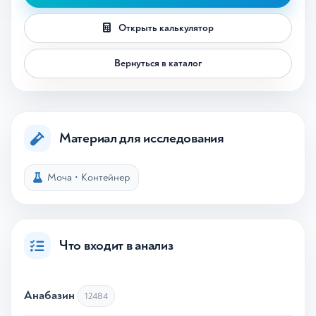
Открыть калькулятор
Вернуться в каталог
Материал для исследования
Моча
•
Контейнер
Что входит в анализ
Анабазин
12484