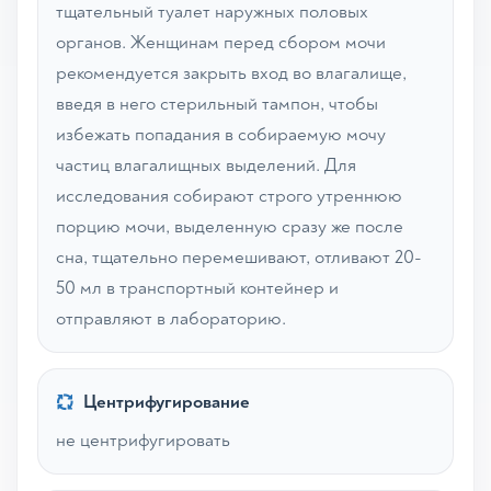
тщательный туалет наружных половых
органов. Женщинам перед сбором мочи
рекомендуется закрыть вход во влагалище,
введя в него стерильный тампон, чтобы
избежать попадания в собираемую мочу
частиц влагалищных выделений. Для
исследования собирают строго утреннюю
порцию мочи, выделенную сразу же после
сна, тщательно перемешивают, отливают 20-
50 мл в транспортный контейнер и
отправляют в лабораторию.
Центрифугирование
не центрифугировать