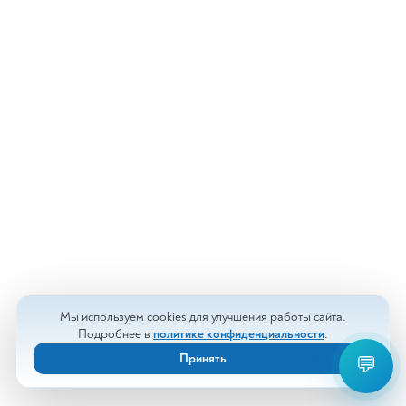
Мы используем cookies для улучшения работы сайта.
Подробнее в
политике конфиденциальности
.
Принять
💬