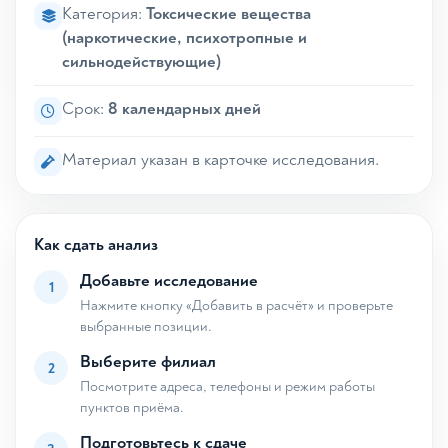
Категория:
Токсические вещества
(наркотические, психотропные и
сильнодействующие)
Срок:
8 календарных дней
Материал указан в карточке исследования.
Как сдать анализ
Добавьте исследование
1
Нажмите кнопку «Добавить в расчёт» и проверьте
выбранные позиции.
Выберите филиал
2
Посмотрите адреса, телефоны и режим работы
пунктов приёма.
Подготовьтесь к сдаче