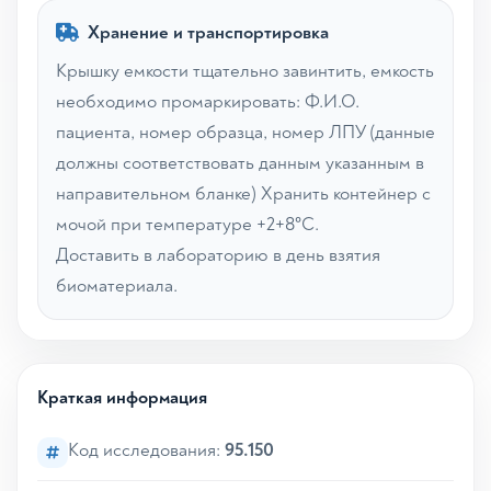
Хранение и транспортировка
Крышку емкости тщательно завинтить, емкость
необходимо промаркировать: Ф.И.О.
пациента, номер образца, номер ЛПУ (данные
должны соответствовать данным указанным в
направительном бланке) Хранить контейнер с
мочой при температуре +2+8°С.
Доставить в лабораторию в день взятия
биоматериала.
Краткая информация
Код исследования:
95.150